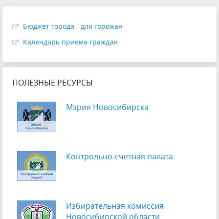
Бюджет города - для горожан
Календарь приема граждан
ПОЛЕЗНЫЕ РЕСУРСЫ
Мэрия Новосибирска
Контрольно-счетная палата
Избирательная комиссия
Новосибирской области