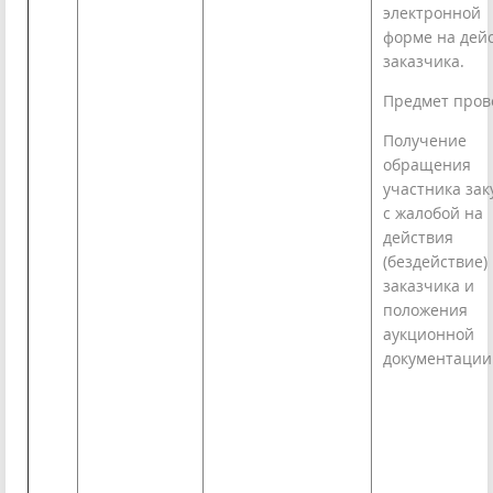
электронной
форме на дей
заказчика.
Предмет пров
Получение
обращения
участника зак
с жалобой на
действия
(бездействие)
заказчика и
положения
аукционной
документации