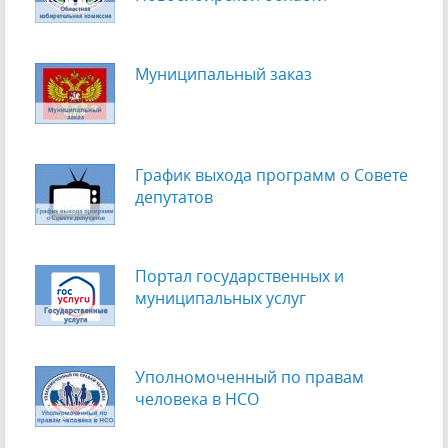
Муниципальный заказ
График выхода программ о Cовете
депутатов
Портал государственных и
муниципальных услуг
Уполномоченный по правам
человека в НСО