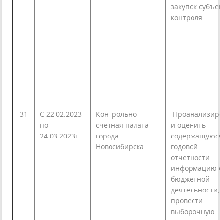
закупок субъе
контроля
31
С 22.02.2023
Контрольно-
Проанализир
по
счетная палата
и оценить
24.03.2023г.
города
содержащуюс
Новосибирска
годовой
отчетности
информацию 
бюджетной
деятельности,
провести
выборочную