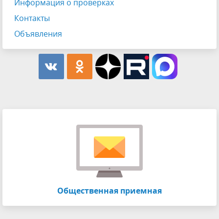
Информация о проверках
Контакты
Объявления
Общественная приемная