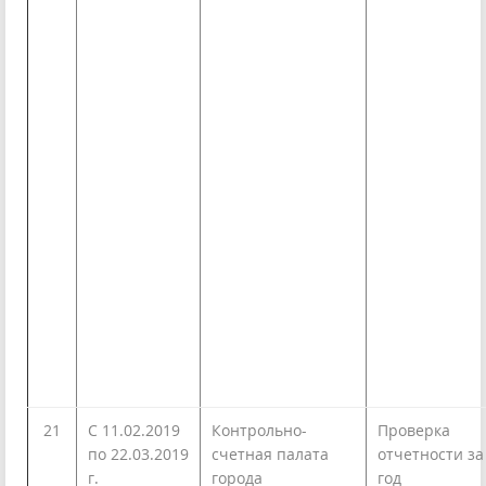
21
С 11.02.2019
Контрольно-
Проверка
по 22.03.2019
счетная палата
отчетности за
г.
города
год