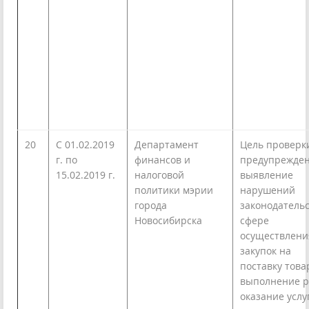
20
С 01.02.2019
Департамент
Цель проверк
г. по
финансов и
предупрежде
15.02.2019 г.
налоговой
выявление
политики мэрии
нарушений
города
законодательс
Новосибирска
сфере
осуществлени
закупок на
поставку това
выполнение р
оказание услу