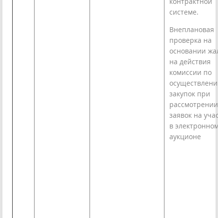
контрактной
системе.
Внеплановая
проверка на
основании жа
на действия
комиссии по
осуществлен
закупок при
рассмотрении
заявок на уча
в электронно
аукционе