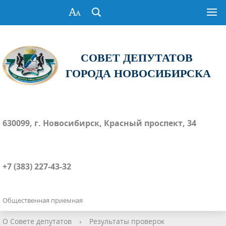
СОВЕТ ДЕПУТАТОВ
ГОРОДА НОВОСИБИРСКА
630099, г. Новосибирск, Красный проспект, 34
+7 (383) 227-43-32
Общественная приемная
О Совете депутатов
›
Результаты проверок