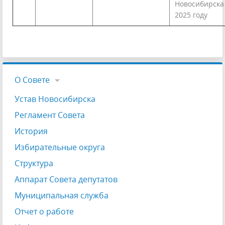
Новосибирска
2025 году
О Совете
Устав Новосибирска
Регламент Совета
История
Избирательные округа
Структура
Аппарат Совета депутатов
Муниципальная служба
Отчет о работе